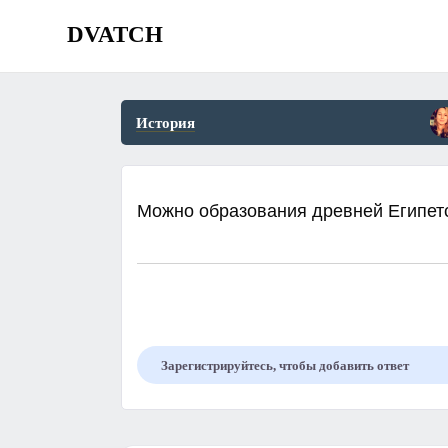
DVATCH
История
Можно образования древней Египетс
Зарегистрируйтесь, чтобы добавить ответ