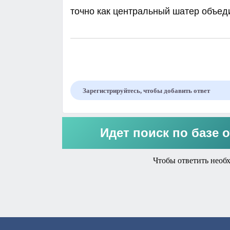
точно как центральный шатер объед
Зарегистрируйтесь, чтобы добавить ответ
Идет поиск по базе о
Чтобы ответить необ