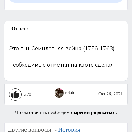
Ответ:
Это т. н. Семилетняя война (1756-1763)
необходимые отметки на карте сделал.
rotate
Oct 26, 2021
270
Чтобы ответить необходимо
зарегистрироваться
.
Другие вопросы: -
История