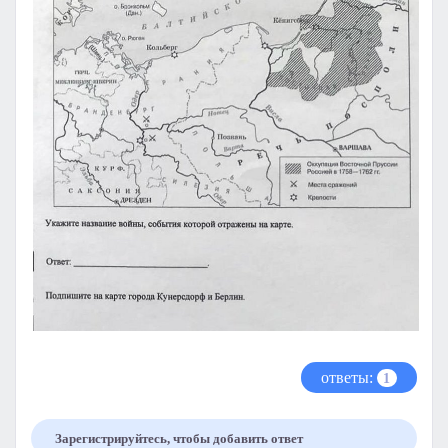
ответы:
1
Зарегистрируйтесь, чтобы добавить ответ