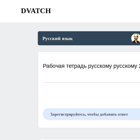
DVATCH
Русский язык
Рабочая тетрадь русскому русскому 
Зарегистрируйтесь, чтобы добавить ответ