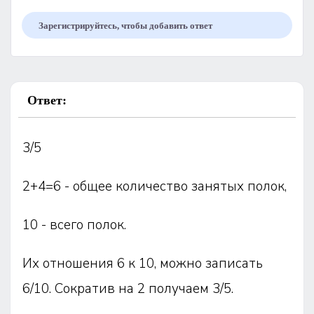
Зарегистрируйтесь, чтобы добавить ответ
Ответ:
3/5
2+4=6 - общее количество занятых полок,
10 - всего полок.
Их отношения 6 к 10, можно записать
6/10. Сократив на 2 получаем 3/5.