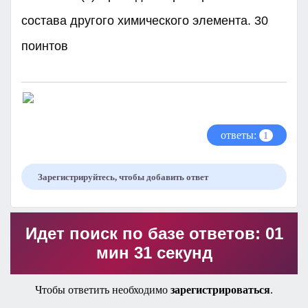
состава другого химического элемента. 30
поинтов​
ответы:
1
Зарегистрируйтесь, чтобы добавить ответ
Идет поиск по базе ответов: 01
мин 31 секунд
Чтобы ответить необходимо
зарегистрироваться
.