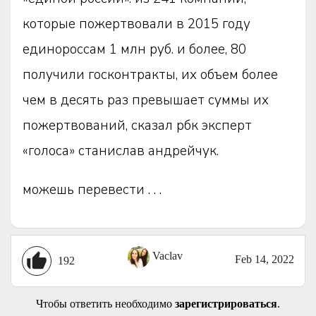
которые пожертвовали в 2015 году
единороссам 1 млн руб. и более, 80
получили госконтракты, их объем более
чем в десять раз превышает суммы их
пожертвований, сказал рбк эксперт
«голоса» станислав андрейчук.
можешь перевести . . .
Vaclav
Feb 14, 2022
192
Чтобы ответить необходимо
зарегистрироваться
.