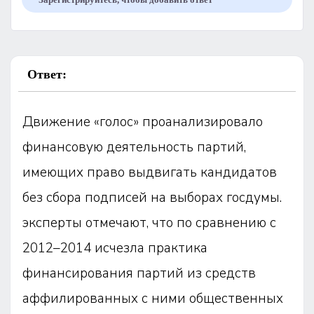
Ответ:
Движение «голос» проанализировало
финансовую деятельность партий,
имеющих право выдвигать кандидатов
без сбора подписей на выборах госдумы.
эксперты отмечают, что по сравнению с
2012–2014 исчезла практика
финансирования партий из средств
аффилированных с ними общественных