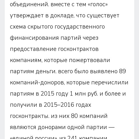
объединений. вместе с тем «голос»
утверждает в докладе, что существует
схема скрытого государственного
финансирования партий через
предоставление госконтрактов
компаниям, которые пожертвовали
партиям деньги. всего было выявлено 89
компаний-доноров, которые перечислили
партиям в 2015 году 1 млн руб. и более и
получили в 2015–2016 годах
госконтракты. из них 80 компаний
являются донорами одной партии —
«единой россии». из 241 компании,