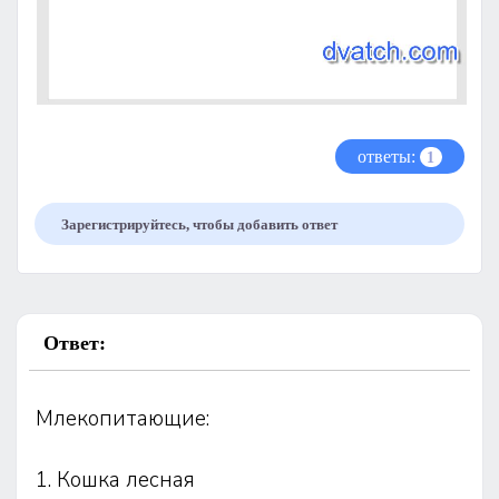
ответы:
1
Зарегистрируйтесь, чтобы добавить ответ
Ответ:
Млекопитающие:
1. Кошка лесная