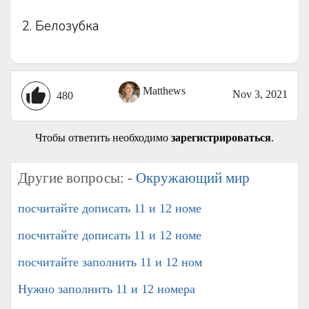
2. Белозубка
Matthews
Nov 3, 2021
480
Чтобы ответить необходимо
зарегистрироваться
.
Другие вопросы: -
Окружающий мир
посчитайте дописать 11 и 12 номе
посчитайте дописать 11 и 12 номе
посчитайте заполнить 11 и 12 ном
Нужно заполнить 11 и 12 номера