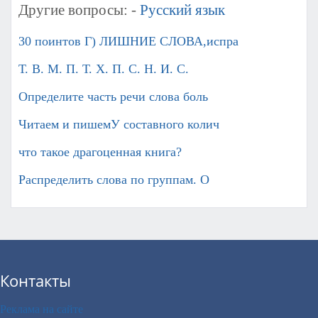
Другие вопросы: -
Русский язык
30 поинтов Г) ЛИШНИЕ СЛОВА,испра
Т. В. М. П. Т. Х. П. С. Н. И. С.
Определите часть речи слова боль
Читаем и пишемУ составного колич
что такое драгоценная книга?
Распределить слова по группам. О
Контакты
Реклама на сайте