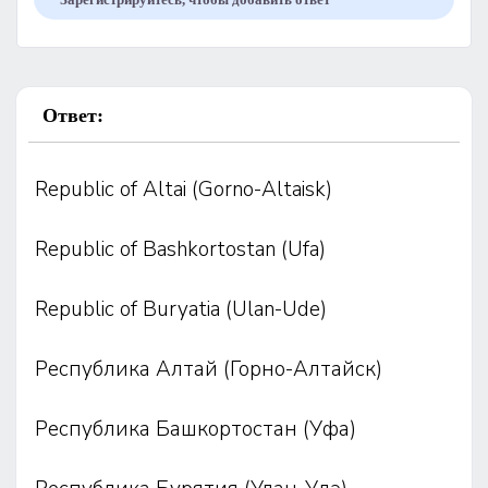
Ответ:
Republic of Altai (Gorno-Altaisk)
Republic of Bashkortostan (Ufa)
Republic of Buryatia (Ulan-Ude)
Республика Алтай (Горно-Алтайск)
Республика Башкортостан (Уфа)