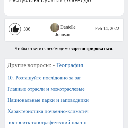
Республика Бурятия (Улан-Удэ)
Danielle
Feb 14, 2022
336
Johnson
Чтобы ответить необходимо
зарегистрироваться
.
Другие вопросы: -
География
10. Розташуйте послідовно за заг
Главные отрасли и межотраслевые
Национальные парки и заповодники
Характеристика почвенно-климатич
построить топографический план п