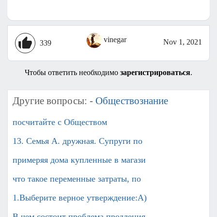
vinegar
Nov 1, 2021
339
Чтобы ответить необходимо
зарегистрироваться
.
Другие вопросы: -
Обществознание
посчитайте с Обществом
13. Семья А. дружная. Супруги по
примеряя дома купленные в магази
что такое переменные затраты, по
1.Выберите верное утверждение:А)
В чем состоит проблема продления