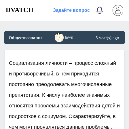
DVATCH
Задайте вопрос
lawn
Обществознание
5 year(s) ago
Социализация личности – процесс сложный
и противоречивый, в нем приходится
постоянно преодолевать многочисленные
препятствия. К числу наиболее значимых
относятся проблемы взаимодействия детей и
подростков с социумом. Охарактеризуйте, в
чем могут проявляться данные проблемы.