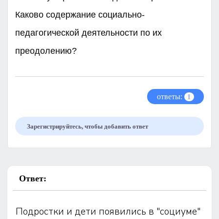
Каково содержание социально-
педагогической деятельности по их
преодолению?
ответы:
1
Зарегистрируйтесь, чтобы добавить ответ
Ответ:
Подростки и дети появились в "социуме"