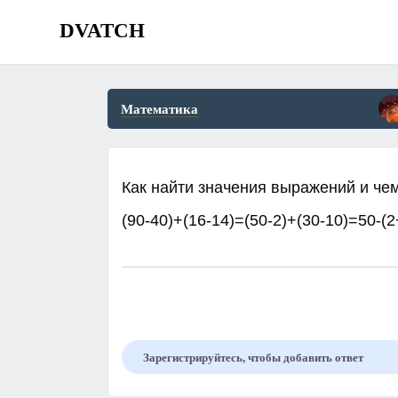
DVATCH
Математика
Как найти значения выражений и че
(90-40)+(16-14)=(50-2)+(30-10)=50-(
Зарегистрируйтесь, чтобы добавить ответ