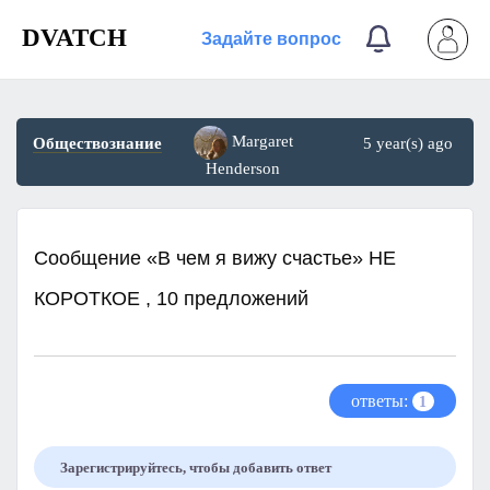
DVATCH
Задайте вопрос
Margaret
Обществознание
5 year(s) ago
Henderson
Сообщение «В чем я вижу счастье» НЕ
КОРОТКОЕ , 10 предложений
ответы:
1
Зарегистрируйтесь, чтобы добавить ответ