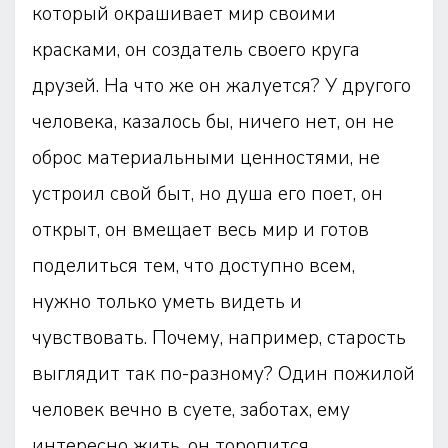
который окрашивает мир своими
красками, он создатель своего круга
друзей. На что же он жалуется? У другого
человека, казалось бы, ничего нет, он не
оброс материальными ценностями, не
устроил свой быт, но душа его поет, он
открыт, он вмещает весь мир и готов
поделиться тем, что доступно всем,
нужно только уметь видеть и
чувствовать. Почему, например, старость
выглядит так по-разному? Один пожилой
человек вечно в суете, заботах, ему
интересно жить, он торопится