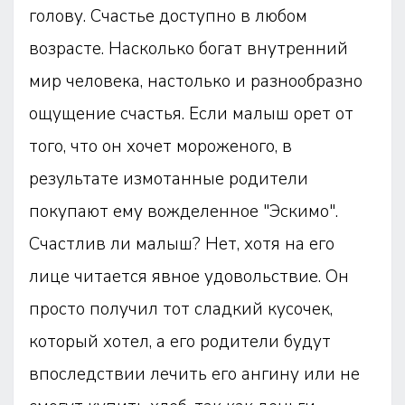
голову. Счастье доступно в любом
возрасте. Насколько богат внутренний
мир человека, настолько и разнообразно
ощущение счастья. Если малыш орет от
того, что он хочет мороженого, в
результате измотанные родители
покупают ему вожделенное "Эскимо".
Счастлив ли малыш? Нет, хотя на его
лице читается явное удовольствие. Он
просто получил тот сладкий кусочек,
который хотел, а его родители будут
впоследствии лечить его ангину или не