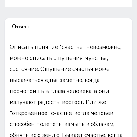
Ответ:
Описать понятие "счастье" невозможно,
можно описать ощущения, чувства,
состояние. Ощущение счастья может
выражаться едва заметно, когда
посмотришь в глаза человека, а они
излучают радость, восторг. Или же
"откровенное" счастье, когда человек
способен полететь, взмыть к облакам,
обнять всю землю. Бывает счастье, когда