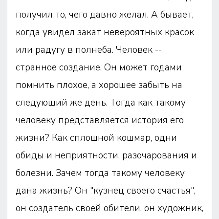
получил то, чего давно желал. А бывает,
когда увидел закат невероятных красок
или радугу в полнеба. Человек --
странное создание. Он может годами
помнить плохое, а хорошее забыть на
следующий же день. Тогда как такому
человеку представляется история его
жизни? Как сплошной кошмар, одни
обиды и неприятности, разочарования и
болезни. Зачем тогда такому человеку
дана жизнь? Он "кузнец своего счастья",
он создатель своей обители, он художник,