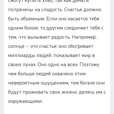
смогут купить хлеб, так как деньги
потрачены на сладость. Счастье должно
быть объемным. Если оно касается тебя
одним боком, то другим соединяет тебя с
тем, что вызывает радость. Например,
солнце -- это счастье: оно обогревает
миллиарды людей, показывает мир в
своих лучах. Оно одно на всех. Поэтому
чем больше людей охвачено этим
невероятным ощущением, тем богаче они
будут проживать свои жизни, делясь им с
окружающими.