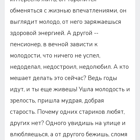
обменяться с жизнью впечатлениями, он
выглядит молодо, от него заряжаешься
здоровой энергией. А другой --
пенсионер, в вечной зависти к
молодости, что ничего не успел,
недоделал, недостроил, недолюбил. А кто
мешает делать это сейчас? Ведь годы
идут, и ты еще живешь! Ушла молодость и
зрелость, пришла мудрая, добрая
старость. Почему одних стариков любят,
других нет? Одного увидишь на улице и
влюбляешься, а от другого бежишь, сломя