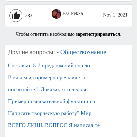
Esa-Pekka
Nov 1, 2021
283
Чтобы ответить необходимо
зарегистрироваться
.
Другие вопросы: -
Обществознание
Составьте 5-7 предложений со сло
В каком из примеров речь идет о
посчитайте 1.Докажи, что челове
Пример познавательной функции со
Написать творческую работу" Мир
ВСЕГО ЛИШЬ ВОПРОС Я написал те