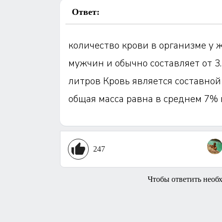
Ответ:
количество крови в организме у 
мужчин и обычно составляет от 3. 5
литров Кровь является составной
общая масса равна в среднем 7% 
247
Чтобы ответить необ