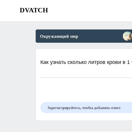
DVATCH
Окружающий мир
Как узнать сколько литров крови в 1
Зарегистрируйтесь, чтобы добавить ответ