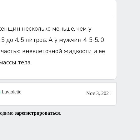
женщин несколько меньше, чем y
 до 4. 5 литров. А у мужчин 4. 5-5. 0
 частью внеклеточной жидкости и ее
массы тела.
Laviolette
Nov 3, 2021
ходимо
зарегистрироваться
.