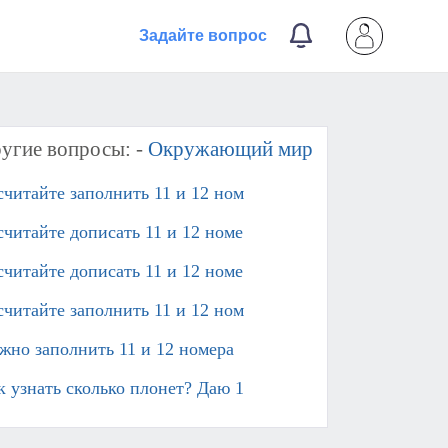
Задайте вопрос
угие вопросы: -
Окружающий мир
считайте заполнить 11 и 12 ном
считайте дописать 11 и 12 номе
считайте дописать 11 и 12 номе
считайте заполнить 11 и 12 ном
жно заполнить 11 и 12 номера
к узнать сколько плонет? Даю 1