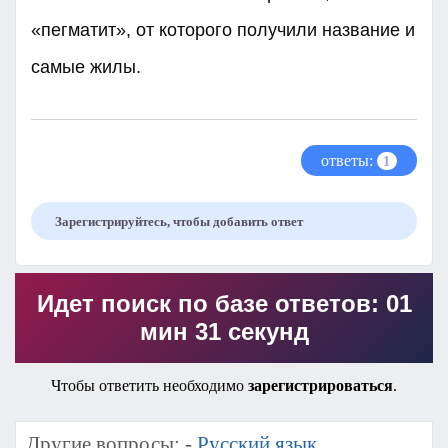
«пегматит», от которого получили название и
самые жилы. ​
ответы:
1
Зарегистрируйтесь, чтобы добавить ответ
Идет поиск по базе ответов: 01
мин 31 секунд
Чтобы ответить необходимо
зарегистрироваться
.
Другие вопросы: -
Русский язык