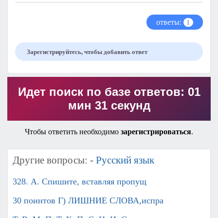
ответы:
1
Зарегистрируйтесь, чтобы добавить ответ
Идет поиск по базе ответов: 01
мин 31 секунд
Чтобы ответить необходимо
зарегистрироваться
.
Другие вопросы: -
Русский язык
328. А. Спишите, вставляя пропущ
30 поинтов Г) ЛИШНИЕ СЛОВА,испра